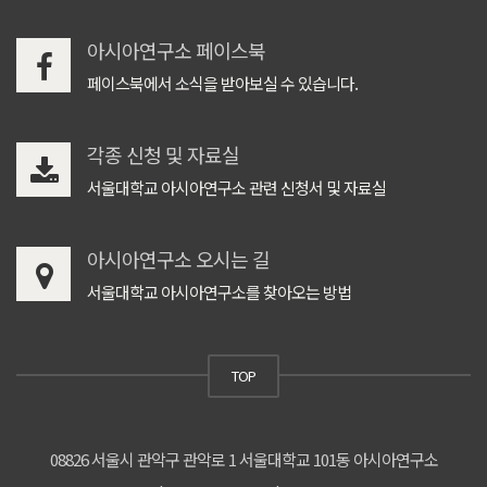
아시아연구소 페이스북
페이스북에서 소식을 받아보실 수 있습니다.
각종 신청 및 자료실
서울대학교 아시아연구소 관련 신청서 및 자료실
아시아연구소 오시는 길
서울대학교 아시아연구소를 찾아오는 방법
TOP
08826 서울시 관악구 관악로 1 서울대학교 101동 아시아연구소