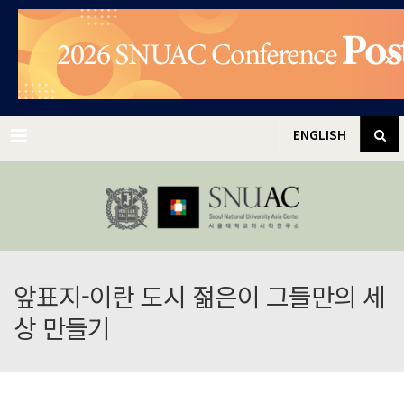
✕
Menu
ENGLISH
앞표지-이란 도시 젊은이 그들만의 세
상 만들기