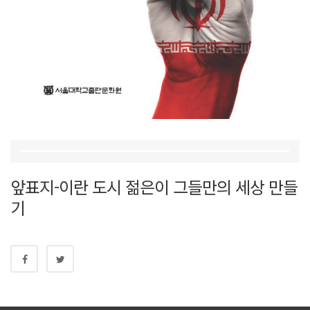
앞표지-이란 도시 젊은이 그들만의 세상 만들
기