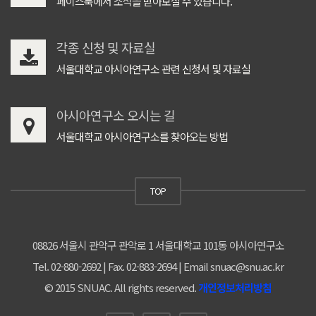
페이스북에서 소식을 받아보실 수 있습니다.
각종 신청 및 자료실
서울대학교 아시아연구소 관련 신청서 및 자료실
아시아연구소 오시는 길
서울대학교 아시아연구소를 찾아오는 방법
TOP
08826 서울시 관악구 관악로 1 서울대학교 101동 아시아연구소
Tel. 02-880-2692 | Fax. 02-883-2694 | Email snuac@snu.ac.kr
© 2015 SNUAC. All rights reserved.
개인정보처리방침