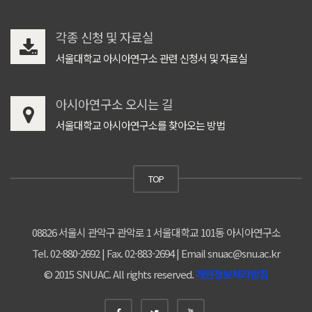
각종 신청 및 자료실
서울대학교 아시아연구소 관련 신청서 및 자료실
아시아연구소 오시는 길
서울대학교 아시아연구소를 찾아오는 방법
TOP
08826 서울시 관악구 관악로 1 서울대학교 101동 아시아연구소
Tel. 02-880-2692 | Fax. 02-883-2694 | Email snuac@snu.ac.kr
© 2015 SNUAC. All rights reserved.
개인정보처리방침