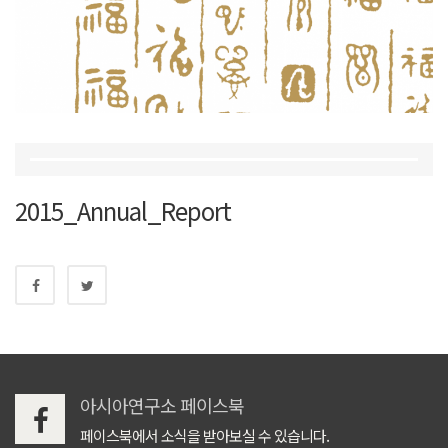
2015_Annual_Report
아시아연구소 페이스북
페이스북에서 소식을 받아보실 수 있습니다.