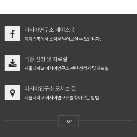
아시아연구소 페이스북
페이스북에서 소식을 받아보실 수 있습니다.
각종 신청 및 자료실
서울대학교 아시아연구소 관련 신청서 및 자료실
아시아연구소 오시는 길
서울대학교 아시아연구소를 찾아오는 방법
TOP