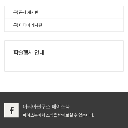
구) 공지 게시판
구) 미디어 게시판
학술행사 안내
아시아연구소 페이스북
페이스북에서 소식을 받아보실 수 있습니다.