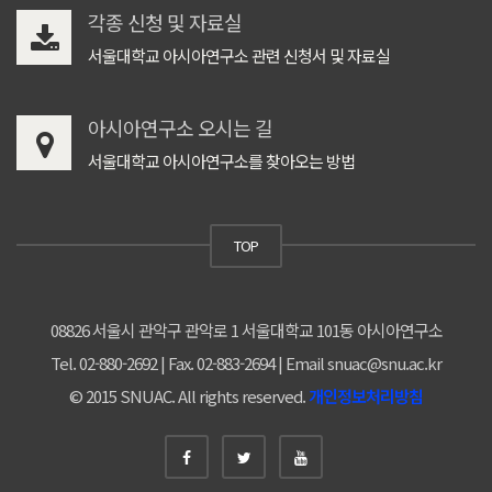
각종 신청 및 자료실
서울대학교 아시아연구소 관련 신청서 및 자료실
아시아연구소 오시는 길
서울대학교 아시아연구소를 찾아오는 방법
TOP
08826 서울시 관악구 관악로 1 서울대학교 101동 아시아연구소
Tel. 02-880-2692 | Fax. 02-883-2694 | Email snuac@snu.ac.kr
© 2015 SNUAC. All rights reserved.
개인정보처리방침