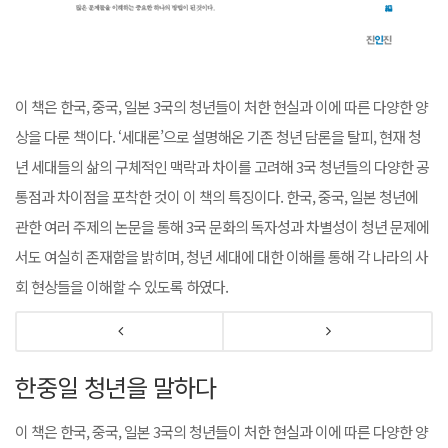
이 책은 한국, 중국, 일본 3국의 청년들이 처한 현실과 이에 따른 다양한 양
상을 다룬 책이다. ‘세대론’으로 설명해온 기존 청년 담론을 탈피, 현재 청
년 세대들의 삶의 구체적인 맥락과 차이를 고려해 3국 청년들의 다양한 공
통점과 차이점을 포착한 것이 이 책의 특징이다. 한국, 중국, 일본 청년에
관한 여러 주제의 논문을 통해 3국 문화의 독자성과 차별성이 청년 문제에
서도 여실히 존재함을 밝히며, 청년 세대에 대한 이해를 통해 각 나라의 사
회 현상들을 이해할 수 있도록 하였다.
한중일 청년을 말하다
이 책은 한국, 중국, 일본 3국의 청년들이 처한 현실과 이에 따른 다양한 양