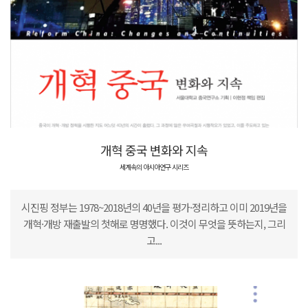
개혁 중국 변화와 지속
세계속의 아시아연구 시리즈
시진핑 정부는 1978~2018년의 40년을 평가·정리하고 이미 2019년을
개혁·개방 재출발의 첫해로 명명했다. 이것이 무엇을 뜻하는지, 그리
고...