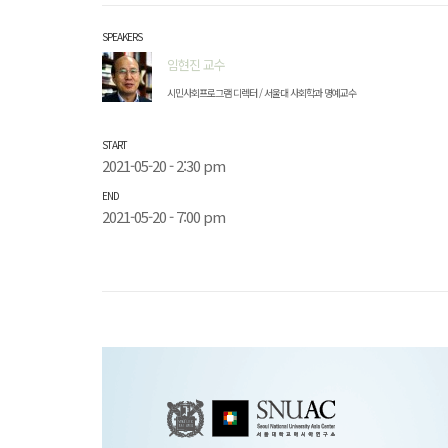
SPEAKERS
임현진 교수
시민사회프로그램 디렉터 / 서울대 사회학과 명예교수
START
2021-05-20 - 2:30 pm
END
2021-05-20 - 7:00 pm