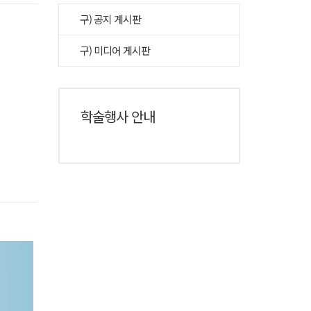
구) 공지 게시판
구) 미디어 게시판
학술행사 안내