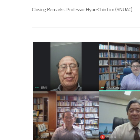
Closing Remarks: Professor Hyun-Chin Lim (SNUAC)