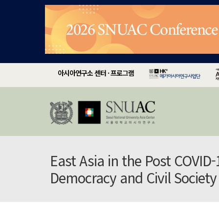
아시아연구소 센터 · 프로그램
East Asia in the Post COVID-1
Democracy and Civil Society