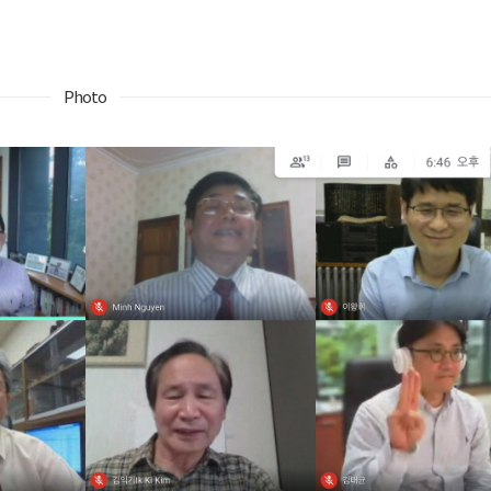
Photo