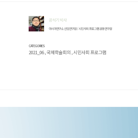
공석기 박사
아시아연구소 선임연구원 / 시민사회 프로그램 공동연구원
CATEGORIES
2021_06
,
국제학술회의
,
시민사회 프로그램