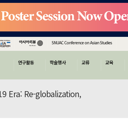
SNUAC Conference on Asian Studies
연구활동
학술행사
교류
교육
9 Era: Re-globalization,