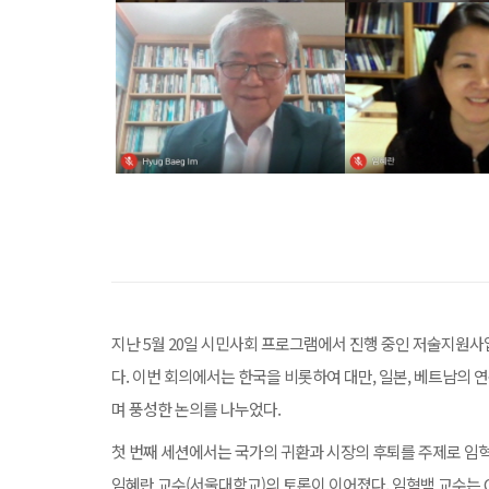
지난 5월 20일 시민사회 프로그램에서 진행 중인 저술지원사업 <Ea
다. 이번 회의에서는 한국을 비롯하여 대만, 일본, 베트남의 
며 풍성한 논의를 나누었다.
첫 번째 세션에서는 국가의 귀환과 시장의 후퇴를 주제로 임혁백 명예
임혜란 교수(서울대학교)의 토론이 이어졌다. 임혁백 교수는 C