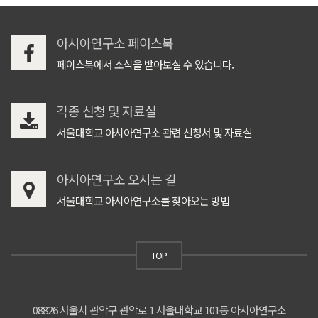
아시아연구소 페이스북
페이스북에서 소식을 받아보실 수 있습니다.
각종 신청 및 자료실
서울대학교 아시아연구소 관련 신청서 및 자료실
아시아연구소 오시는 길
서울대학교 아시아연구소를 찾아오는 방법
TOP
08826 서울시 관악구 관악로 1 서울대학교 101동 아시아연구소