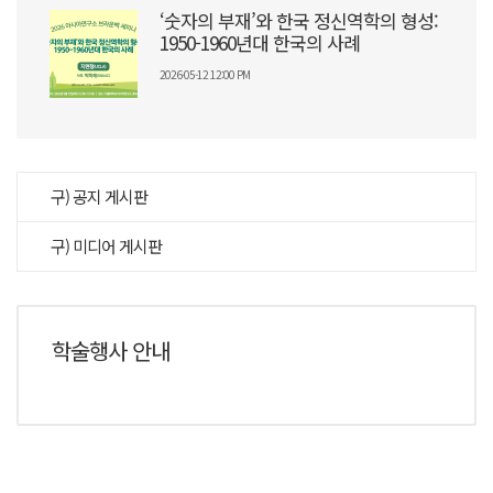
‘숫자의 부재’와 한국 정신역학의 형성:
1950-1960년대 한국의 사례
2026-05-12 12:00 PM
구) 공지 게시판
구) 미디어 게시판
학술행사 안내