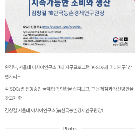
환경부, 서울대 아시아연구소 미래지구프로그램 ‘K-SDG와 미래지구’ 강
연시리즈
각 SDGs별 진행중인 국제협력 현황을 살펴보고, 그 문제점과 개선방안을
찾고자 함
김창길 서울대 아시아연구소(前한국농촌경제연구원장)
Photos