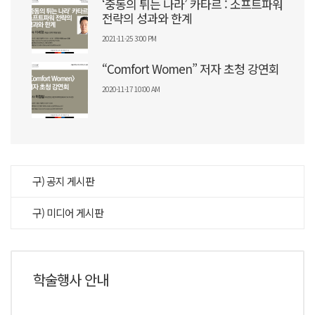
‘중동의 튀는 나라’ 카타르 : 소프트파워
전략의 성과와 한계
2021-11-25 3:00 PM
“Comfort Women” 저자 초청 강연회
2020-11-17 10:00 AM
구) 공지 게시판
구) 미디어 게시판
학술행사 안내