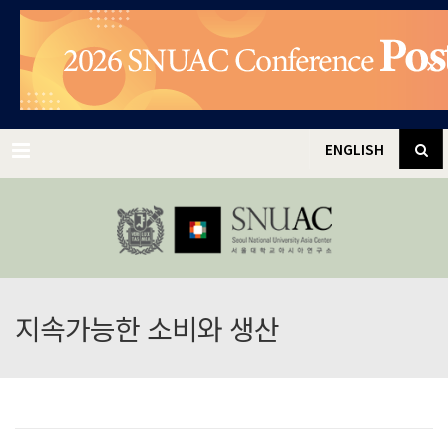
✕
Menu
ENGLISH
지속가능한 소비와 생산