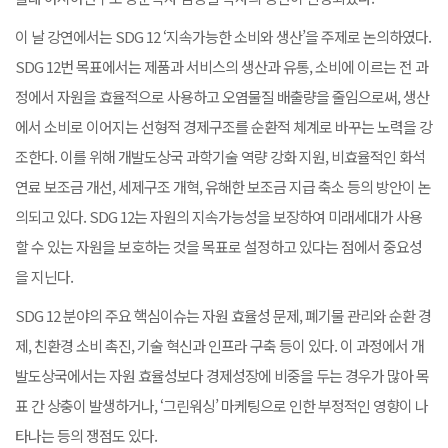
이 날 강연에서는 SDG 12 ‘지속가능한 소비와 생산’을 주제로 논의하였다.
SDG 12번 목표에서는 제품과 서비스의 생산과 유통, 소비에 이르는 전 과
정에서 자원을 효율적으로 사용하고 오염물질 배출량을 줄임으로써, 생산
에서 소비로 이어지는 선형적 경제구조를 순환적 체계로 바꾸는 노력을 강
조한다. 이를 위해 개발도상국 과학기술 역량 강화 지원, 비효율적인 화석
연료 보조금 개선, 세제구조 개혁, 유해한 보조금 지급 축소 등의 방안이 논
의되고 있다. SDG 12는 자원의 지속가능성을 보장하여 미래세대가 사용
할 수 있는 자원을 보호하는 것을 목표로 설정하고 있다는 점에서 중요성
을 지닌다.
SDG 12 분야의 주요 핵심이슈는 자원 효율성 문제, 폐기물 관리와 순환 경
제, 친환경 소비 촉진, 기술 혁신과 인프라 구축 등이 있다. 이 과정에서 개
발도상국에서는 자원 효율성보다 경제성장에 비중을 두는 경우가 많아 목
표 간 상충이 발생하거나, ‘그린워싱’ 마케팅으로 인한 부정적인 영향이 나
타나는 등의 쟁점도 있다.