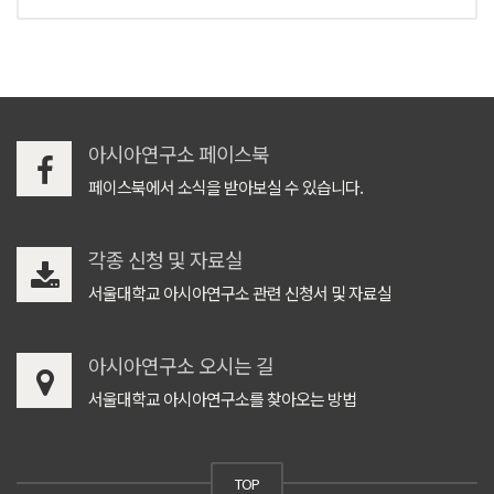
아시아연구소 페이스북
페이스북에서 소식을 받아보실 수 있습니다.
각종 신청 및 자료실
서울대학교 아시아연구소 관련 신청서 및 자료실
아시아연구소 오시는 길
서울대학교 아시아연구소를 찾아오는 방법
TOP