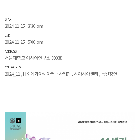
START
2024-11-25 - 3:30 pm
END
2024-11-25 - 5:00 pm
ADDRESS
서울대학교 아시아연구소 303호
CATEGORIES
2024_11
,
HK⁺메가아시아연구사업단
,
서아시아센터
,
특별강연