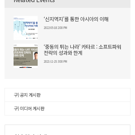
‘신지역지’를 통한 아시아의 이해
2022-05-18 2:00 PM
‘중동의 튀는 나라’ 카타르 : 소프트파워
전략의 성과와 한계
2021-11-25 3:00 PM
구) 공지 게시판
구) 미디어 게시판