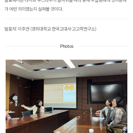
가 어떤 의미였는지 살펴볼 것이다.
발표자: 이주연 (경희대학교 한국고대사·고고학연구소)
Photos
Previous
Next