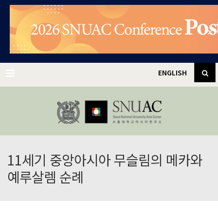
✕
Menu
ENGLISH
11세기 중앙아시아 무슬림의 메카와
예루살렘 순례