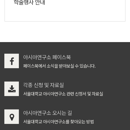
학술행사 안내
아시아연구소 페이스북
페이스북에서 소식을 받아보실 수 있습니다.
각종 신청 및 자료실
서울대학교 아시아연구소 관련 신청서 및 자료실
아시아연구소 오시는 길
서울대학교 아시아연구소를 찾아오는 방법