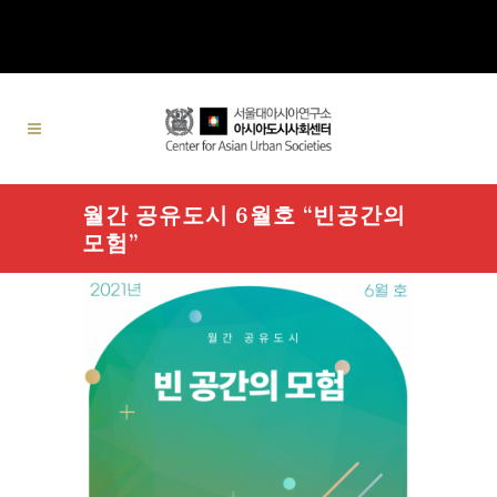
월간 공유도시 6월호 “빈공간의
모험”