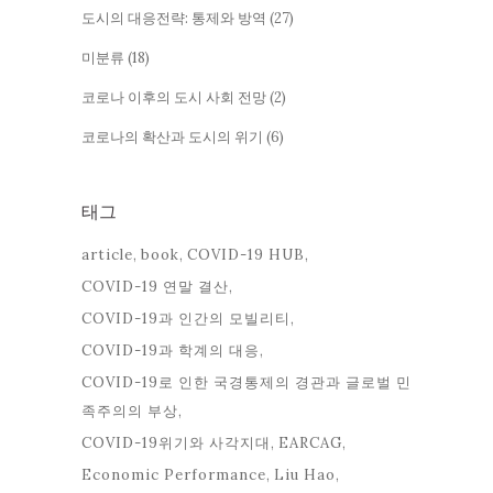
도시의 대응전략: 통제와 방역
(27)
미분류
(18)
코로나 이후의 도시 사회 전망
(2)
코로나의 확산과 도시의 위기
(6)
태그
article
book
COVID-19 HUB
COVID-19 연말 결산
COVID-19과 인간의 모빌리티
COVID-19과 학계의 대응
COVID-19로 인한 국경통제의 경관과 글로벌 민
족주의의 부상
COVID-19위기와 사각지대
EARCAG
Economic Performance
Liu Hao