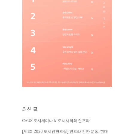
최신 글
CAUS 도시세미나 5 ‘도시사회와 인프라’
[제1회 2026 도시전환포럼] 인프라 전환 운동: 현대