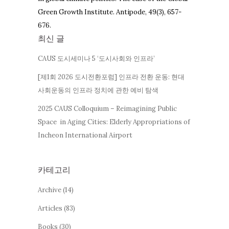
Green Growth Institute. Antipode, 49(3), 657-
676.
최신 글
CAUS 도시세미나 5 ‘도시사회와 인프라’
[제1회 2026 도시전환포럼] 인프라 전환 운동: 현대
사회운동의 인프라 정치에 관한 예비 탐색
2025 CAUS Colloquium – Reimagining Public
Space in Aging Cities: Elderly Appropriations of
Incheon International Airport
카테고리
Archive
(14)
Articles
(83)
Books
(30)