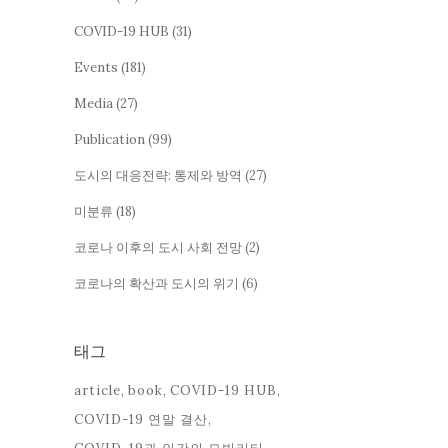
COVID-19 HUB
(31)
Events
(181)
Media
(27)
Publication
(99)
도시의 대응전략: 통제와 방역
(27)
미분류
(18)
코로나 이후의 도시 사회 전망
(2)
코로나의 확산과 도시의 위기
(6)
태그
article
book
COVID-19 HUB
COVID-19 연말 결산