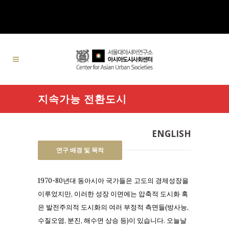
지속가능 전환도시
ENGLISH
연구 배경 및 목적
1970-80년대 동아시아 국가들은 고도의 경제성장을
이루었지만, 이러한 성장 이면에는 압축적 도시화 혹
은 발전주의적 도시화의 여러 부정적 측면들(방사능,
수질오염, 분진, 해수면 상승 등)이 있습니다. 오늘날