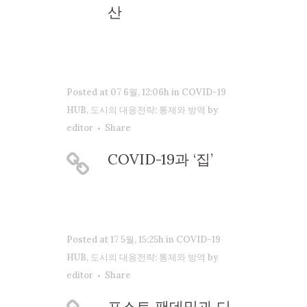
산
Posted at 07 6월, 12:06h
in
COVID-19
HUB
,
도시의 대응전략: 통제와 방역
by
editor
Share
COVID-19과 ‘집’
Posted at 17 5월, 15:25h
in
COVID-19
HUB
,
도시의 대응전략: 통제와 방역
by
editor
Share
포스트 팬데믹과 디