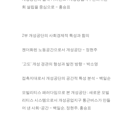
회 설립을 중심으로 – 홍승표
2부 개성공단의 사회경제적 특성과 함의
젠더화된 노동공간으로서 개성공단 – 정현주
‘고도’ 개성 경관의 형성과 발전 방향 – 박소영
접촉지대로서 개성공단의 공간적 특성 분석 – 백일순
모빌리티스 패러다임으로 본 개성공단 : 새로운 모빌
리티스 시스템으로서 개성공업지구 통근버스가 만들
어 낸 사회-공간 – 백일순, 정현주, 홍승표