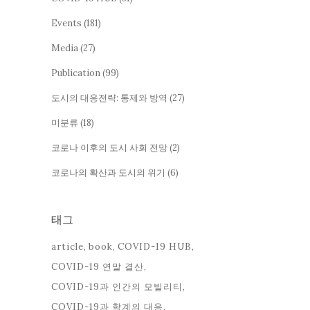
Events
(181)
Media
(27)
Publication
(99)
도시의 대응전략: 통제와 방역
(27)
미분류
(18)
코로나 이후의 도시 사회 전망
(2)
코로나의 확산과 도시의 위기
(6)
태그
article
book
COVID-19 HUB
COVID-19 연말 결산
COVID-19과 인간의 모빌리티
COVID-19과 학계의 대응