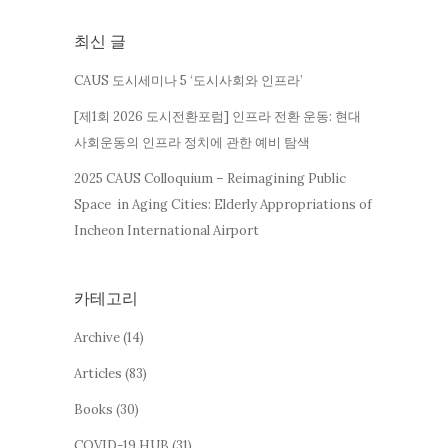
최신 글
CAUS 도시세미나 5 ‘도시사회와 인프라’
[제1회 2026 도시전환포럼] 인프라 전환 운동: 현대
사회운동의 인프라 정치에 관한 예비 탐색
2025 CAUS Colloquium – Reimagining Public
Space in Aging Cities: Elderly Appropriations of
Incheon International Airport
카테고리
Archive
(14)
Articles
(83)
Books
(30)
COVID-19 HUB
(31)