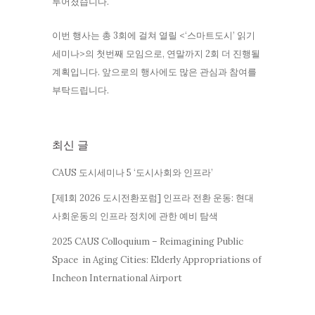
루어졌습니다.
이번 행사는 총 3회에 걸쳐 열릴 <‘스마트도시’ 읽기
세미나>의 첫번째 모임으로, 연말까지 2회 더 진행될
계획입니다. 앞으로의 행사에도 많은 관심과 참여를
부탁드립니다.
최신 글
CAUS 도시세미나 5 ‘도시사회와 인프라’
[제1회 2026 도시전환포럼] 인프라 전환 운동: 현대
사회운동의 인프라 정치에 관한 예비 탐색
2025 CAUS Colloquium – Reimagining Public
Space in Aging Cities: Elderly Appropriations of
Incheon International Airport