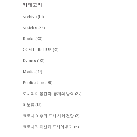
카테고리
Archive
(14)
Articles
(83)
Books
(30)
COVID-19 HUB
(31)
Events
(181)
Media
(27)
Publication
(99)
도시의 대응전략: 통제와 방역
(27)
미분류
(18)
코로나 이후의 도시 사회 전망
(2)
코로나의 확산과 도시의 위기
(6)