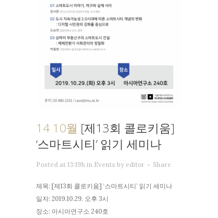
14 10월
[제13회 콜로키움]
‘스마트시티’ 읽기 세미나
Posted at 13:19h
in
Events
by
editor
Share
제목: [제13회 콜로키움] ‘스마트시티’ 읽기 세미나
일자: 2019.10.29. 오후 3시
장소: 아시아연구소 240호