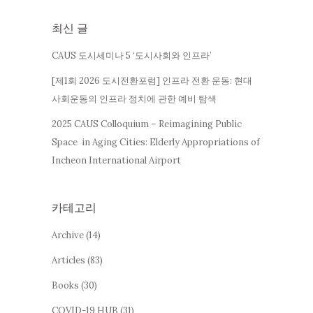
최신 글
CAUS 도시세미나 5 ‘도시사회와 인프라’
[제1회 2026 도시전환포럼] 인프라 전환 운동: 현대
사회운동의 인프라 정치에 관한 예비 탐색
2025 CAUS Colloquium – Reimagining Public
Space in Aging Cities: Elderly Appropriations of
Incheon International Airport
카테고리
Archive
(14)
Articles
(83)
Books
(30)
COVID-19 HUB
(31)