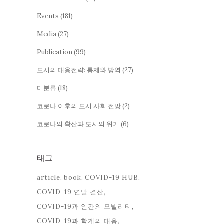
Events
(181)
Media
(27)
Publication
(99)
도시의 대응전략: 통제와 방역
(27)
미분류
(18)
코로나 이후의 도시 사회 전망
(2)
코로나의 확산과 도시의 위기
(6)
태그
article
book
COVID-19 HUB
COVID-19 연말 결산
COVID-19과 인간의 모빌리티
COVID-19과 학계의 대응