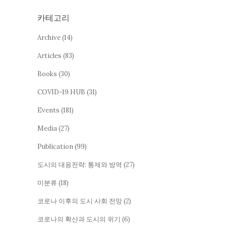
카테고리
Archive
(14)
Articles
(83)
Books
(30)
COVID-19 HUB
(31)
Events
(181)
Media
(27)
Publication
(99)
도시의 대응전략: 통제와 방역
(27)
미분류
(18)
코로나 이후의 도시 사회 전망
(2)
코로나의 확산과 도시의 위기
(6)