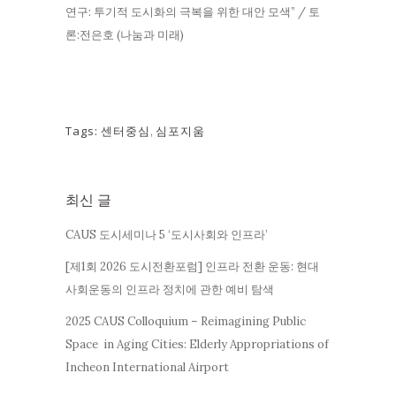
연구: 투기적 도시화의 극복을 위한 대안 모색” / 토
론:전은호 (나눔과 미래)
Tags:
센터중심
,
심포지움
최신 글
CAUS 도시세미나 5 ‘도시사회와 인프라’
[제1회 2026 도시전환포럼] 인프라 전환 운동: 현대
사회운동의 인프라 정치에 관한 예비 탐색
2025 CAUS Colloquium – Reimagining Public
Space in Aging Cities: Elderly Appropriations of
Incheon International Airport