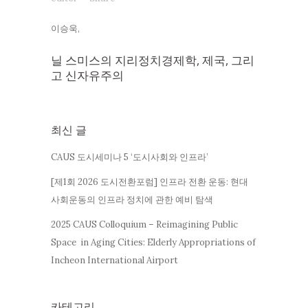
이승욱,
닐 스미스의 지리정치경제학, 제국, 그리
고 신자유주의
최신 글
CAUS 도시세미나 5 ‘도시사회와 인프라’
[제1회 2026 도시전환포럼] 인프라 전환 운동: 현대
사회운동의 인프라 정치에 관한 예비 탐색
2025 CAUS Colloquium – Reimagining Public
Space in Aging Cities: Elderly Appropriations of
Incheon International Airport
카테고리