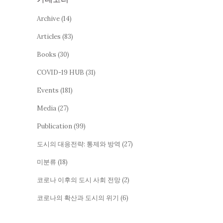
Archive
(14)
Articles
(83)
Books
(30)
COVID-19 HUB
(31)
Events
(181)
Media
(27)
Publication
(99)
도시의 대응전략: 통제와 방역
(27)
미분류
(18)
코로나 이후의 도시 사회 전망
(2)
코로나의 확산과 도시의 위기
(6)