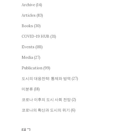
Archive
(14)
Articles
(83)
Books
(30)
COVID-19 HUB
(31)
Events
(181)
Media
(27)
Publication
(99)
도시의 대응전략: 통제와 방역
(27)
미분류
(18)
코로나 이후의 도시 사회 전망
(2)
코로나의 확산과 도시의 위기
(6)
태그