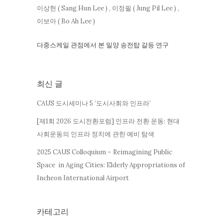
이상헌 ( Sang Hun Lee ) , 이정필 ( Jung Pil Lee ) ,
이보아 ( Bo Ah Lee )
다중스케일 관점에서 본 밀양 송전탑 갈등 연구
최신 글
CAUS 도시세미나 5 ‘도시사회와 인프라’
[제1회 2026 도시전환포럼] 인프라 전환 운동: 현대
사회운동의 인프라 정치에 관한 예비 탐색
2025 CAUS Colloquium – Reimagining Public
Space in Aging Cities: Elderly Appropriations of
Incheon International Airport
카테고리