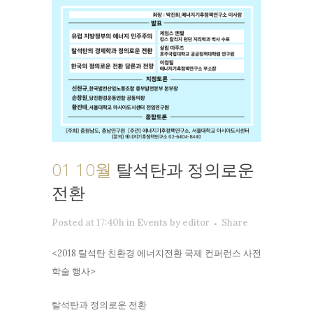
01 10월
탈석탄과 정의로운
전환
Posted at 17:40h
in
Events
by
editor
Share
<2018 탈석탄 친환경 에너지전환 국제 컨퍼런스 사전
학술 행사>
탈석탄과 정의로운 전환