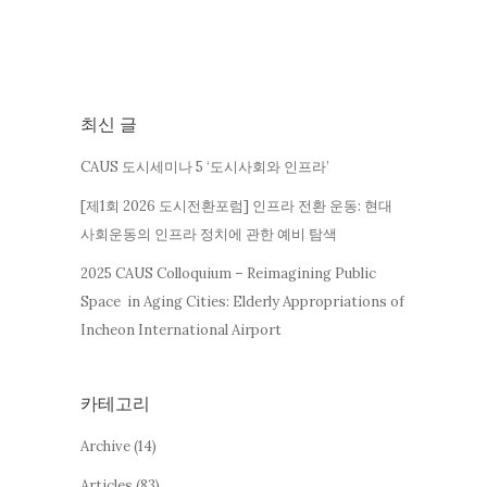
최신 글
CAUS 도시세미나 5 ‘도시사회와 인프라’
[제1회 2026 도시전환포럼] 인프라 전환 운동: 현대
사회운동의 인프라 정치에 관한 예비 탐색
2025 CAUS Colloquium – Reimagining Public
Space in Aging Cities: Elderly Appropriations of
Incheon International Airport
카테고리
Archive
(14)
Articles
(83)