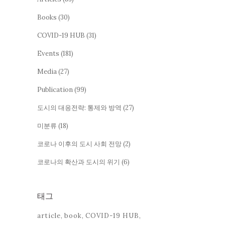
Books
(30)
COVID-19 HUB
(31)
Events
(181)
Media
(27)
Publication
(99)
도시의 대응전략: 통제와 방역
(27)
미분류
(18)
코로나 이후의 도시 사회 전망
(2)
코로나의 확산과 도시의 위기
(6)
태그
article
book
COVID-19 HUB