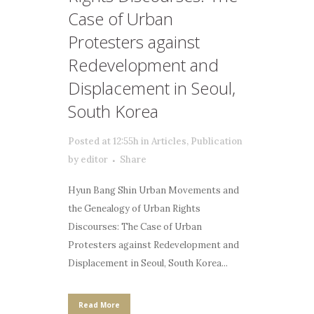
Case of Urban
Protesters against
Redevelopment and
Displacement in Seoul,
South Korea
Posted at 12:55h
in
Articles
,
Publication
by
editor
Share
Hyun Bang Shin Urban Movements and
the Genealogy of Urban Rights
Discourses: The Case of Urban
Protesters against Redevelopment and
Displacement in Seoul, South Korea...
Read More