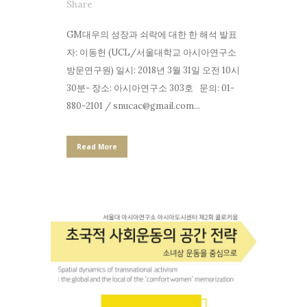
Share
GM대우의 성장과 쇠락에 대한 한 해석 발표
자: 이동헌 (UCL/서울대학교 아시아연구소
방문연구원) 일시: 2018년 3월 31일 오전 10시
30분- 장소: 아시아연구소 303호 문의: 01-
880-2101 / snucac@gmail.com...
Read More