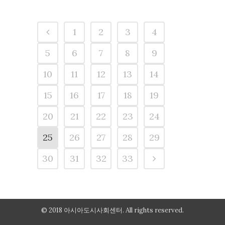
1
2
3
4
5
6
7
8
9
10
11
12
13
14
15
16
17
18
19
20
21
22
23
24
25
26
27
28
29
30
31
32
33
© 2018 아시아도시사회센터. All rights reserved.