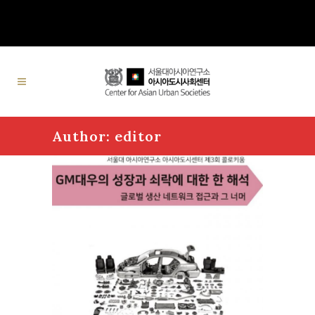
Author: editor