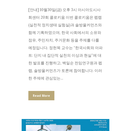
[안내] 10월30일(금) 오후 3시 아시아도시사
회센터 20회 콜로키움 이번 콜로키움은 펩랩
(실천적 정치생태 실험실)과 솔방울커먼즈와
함께 기획하였으며, 한국 사회에서의 소유와
점유, 주민자치, 주거문화 등을 주제를 다룰
예정입니다. 정헌목 교수는 “한국사회와 아파
트: 단지 내 집단적 실천의 이상과 현실”에 대
한 발표를 진행하고, 백일순 전임연구원과 펩
랩, 솔방울커먼즈가 토론에 참여합니다. 이러
한 주제에 관심있는...
Read More