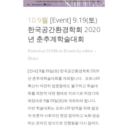
10 9월
[Event] 9.19(토)
한국공간환경학회 2020
년 춘추계학술대회
Posted at 23:08h
in
Events
by
editor
Share
[안내] 9월 19일(토) 한국공간환경학회 2020
년 춘추계학술대회를 개최합니다. 코로나19
확산이 여전히 엄중함에도 불구하고 학술대
회를 제한적 대면 형태로 치르기로 하였기에
예정대로 9월 19일(토)에 개최하려 합니다.
이번 학술대회는 코로나19 방역을 위해 발표
자·토론자·사회자만 현장 참여하고 녹화 방송
하는 온라인 방식으로 진행됨을 다시 알려드