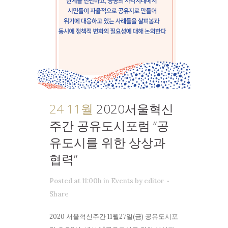
24 11월
2020서울혁신
주간 공유도시포럼 “공
유도시를 위한 상상과
협력”
Posted at 11:00h
in
Events
by
editor
Share
2020 서울혁신주간 11월27일(금) 공유도시포