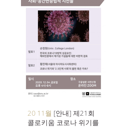
20 11월
[안내] 제21회
콜로키움 코로나 위기를