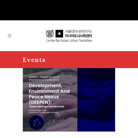
Events