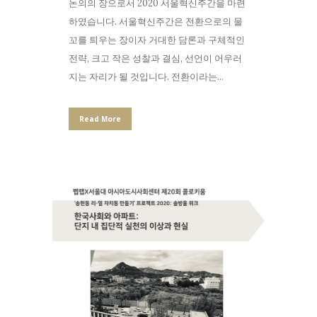
논의의 장으로서 2020 서울혁신주간을 마련
하였습니다. 서울혁신주간은 전환으로의 물
꼬를 틔우는 장이자 거대한 담론과 구체적인
전략, 크고 작은 성찰과 결심, 선언이 어우러
지는 자리가 될 것입니다. 전환이라는...
Read More