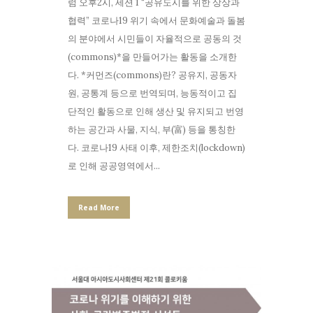
럼 오후2시, 세션 1 “공유도시를 위한 상상과
협력” 코로나19 위기 속에서 문화예술과 돌봄
의 분야에서 시민들이 자율적으로 공동의 것
(commons)*을 만들어가는 활동을 소개한
다. *커먼즈(commons)란? 공유지, 공동자
원, 공통계 등으로 번역되며, 능동적이고 집
단적인 활동으로 인해 생산 및 유지되고 번영
하는 공간과 사물, 지식, 부(富) 등을 통칭한
다. 코로나19 사태 이후, 제한조치(lockdown)
로 인해 공공영역에서...
Read More