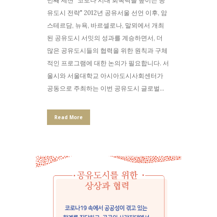
번째 세션 "코로나 시대 회복력을 높이는 공
유도시 전략" 2012년 공유서울 선언 이후, 암
스테르담, 뉴욕, 바르셀로나, 말뫼에서 개최
된 공유도시 서밋의 성과를 계승하면서, 더
많은 공유도시들의 협력을 위한 원칙과 구체
적인 프로그램에 대한 논의가 필요합니다. 서
울시와 서울대학교 아시아도시사회센터가
공동으로 주최하는 이번 공유도시 글로벌...
Read More