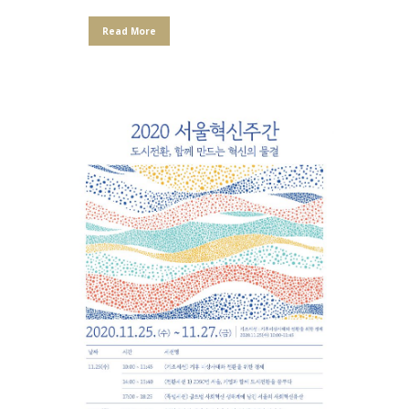
Read More