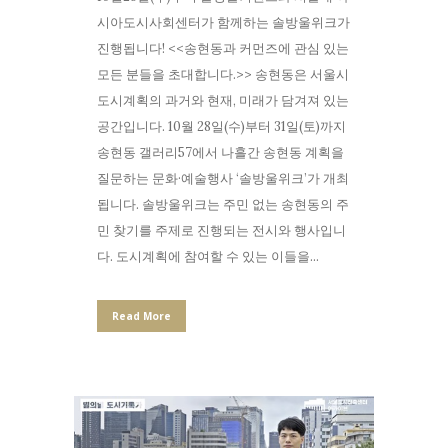
시아도시사회센터가 함께하는 솔방울위크가
진행됩니다! <<송현동과 커먼즈에 관심 있는
모든 분들을 초대합니다.>> 송현동은 서울시
도시계획의 과거와 현재, 미래가 담겨져 있는
공간입니다. 10월 28일(수)부터 31일(토)까지
송현동 갤러리57에서 나흘간 송현동 계획을
질문하는 문화·예술행사 ‘솔방울위크’가 개최
됩니다. 솔방울위크는 주민 없는 송현동의 주
민 찾기를 주제로 진행되는 전시와 행사입니
다. 도시계획에 참여할 수 있는 이들을...
Read More