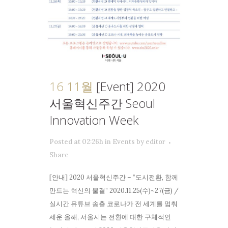
16 11월
[Event] 2020
서울혁신주간 Seoul
Innovation Week
Posted at 02:26h
in
Events
by
editor
Share
[안내] 2020 서울혁신주간 – “도시전환, 함께
만드는 혁신의 물결” 2020.11.25(수)~27(금) /
실시간 유튜브 송출 코로나가 전 세계를 멈춰
세운 올해, 서울시는 전환에 대한 구체적인