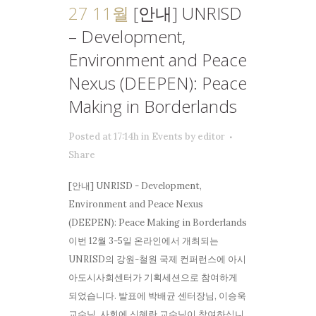
27 11월
[안내] UNRISD
– Development,
Environment and Peace
Nexus (DEEPEN): Peace
Making in Borderlands
Posted at 17:14h
in
Events
by
editor
Share
[안내] UNRISD - Development,
Environment and Peace Nexus
(DEEPEN): Peace Making in Borderlands
이번 12월 3-5일 온라인에서 개최되는
UNRISD의 강원-철원 국제 컨퍼런스에 아시
아도시사회센터가 기획세션으로 참여하게
되었습니다. 발표에 박배균 센터장님, 이승욱
교수님, 사회에 신혜란 교수님이 참여하십니