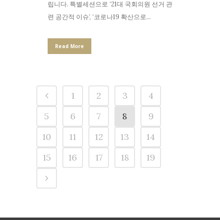
립니다. 특별세션으로 ‘21대 국회의원 선거 관
련 공간적 이슈’, ‘코로나19 확산으로...
Read More
1
2
3
4
5
6
7
8
9
10
11
12
13
14
15
16
17
18
19