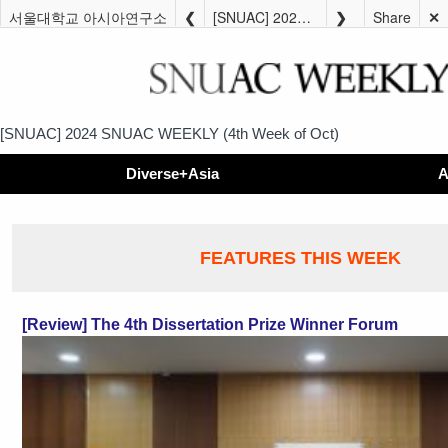
서울대학교 아시아연구소
[SNUAC] 2024 SNUAC WEEKLY (4th Week of Oct)
Share
✕