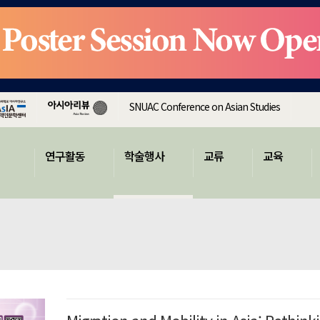
SNUAC Conference on Asian Studies
연구활동
학술행사
교류
교육