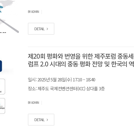
|
BY ADMIN
DETAIL
제20회 평화와 번영을 위한 제주포럼 중동세
럼프 2.0 시대의 중동 평화 전망 및 한국의 
일시: 2025년 5월 28일(수) 17:10 – 18:40
장소: 제주도 국제컨벤션센터(ICC) 삼다홀 3층
|
BY ADMIN
DETAIL