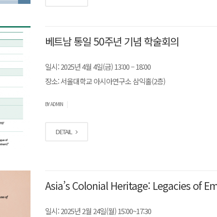
베트남 통일 50주년 기념 학술회의
일시: 2025년 4월 4일(금) 13:00 – 18:00
장소: 서울대학교 아시아연구소 삼익홀(2층)
|
BY ADMIN
DETAIL
Asia’s Colonial Heritage: Legacies of E
일시: 2025년 2월 24일(월) 15:00~17:30