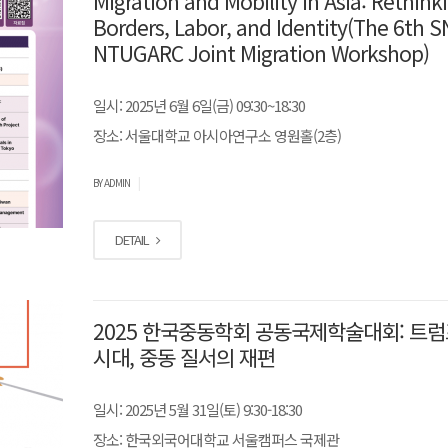
Migration and Mobility in Asia: Rethink
Borders, Labor, and Identity(The 6th 
NTUGARC Joint Migration Workshop)
일시: 2025년 6월 6일(금) 09:30~18:30
장소: 서울대학교 아시아연구소 영원홀(2층)
|
BY ADMIN
DETAIL
2025 한국중동학회 공동국제학술대회: 트럼프
시대, 중동 질서의 재편
일시: 2025년 5월 31일(토) 9:30-18:30
장소: 한국외국어대학교 서울캠퍼스 국제관