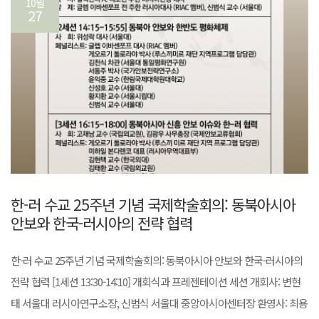
10월
27
한-러 수교 25주년 기념 국제학술회의: 동북아시아
안보와 한국-러시아의 전략 협력
한-러 수교 25주년 기념 국제학술회의: 동북아시아 안보와 한국-러시아의
전략 협력 [1세션 13:30-14:10] 개회식과 프레젠테이션 세션 개회사: 변현
태 서울대 러시아연구소장, 신범식 서울대 중앙아시아센터장 환영사: 최용