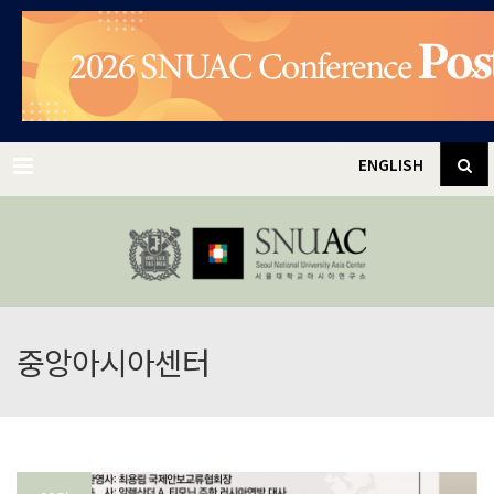
✕
Menu
ENGLISH
중앙아시아센터