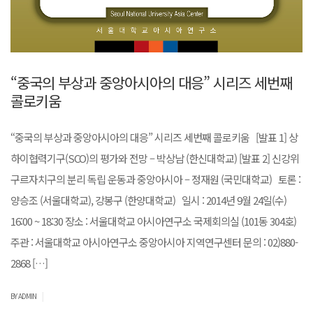
“중국의 부상과 중앙아시아의 대응” 시리즈 세번째
콜로키움
“중국의 부상과 중앙아시아의 대응” 시리즈 세번째 콜로키움 [발표 1] 상
하이협력기구(SCO)의 평가와 전망 – 박상남 (한신대학교) [발표 2] 신강위
구르자치구의 분리 독립 운동과 중앙아시아 – 정재원 (국민대학교) 토론 :
양승조 (서울대학교), 강봉구 (한양대학교) 일시 : 2014년 9월 24일(수)
16:00 ~ 18:30 장소 : 서울대학교 아시아연구소 국제회의실 (101동 304호)
주관 : 서울대학교 아시아연구소 중앙아시아 지역연구센터 문의 : 02)880-
2868 […]
|
BY ADMIN