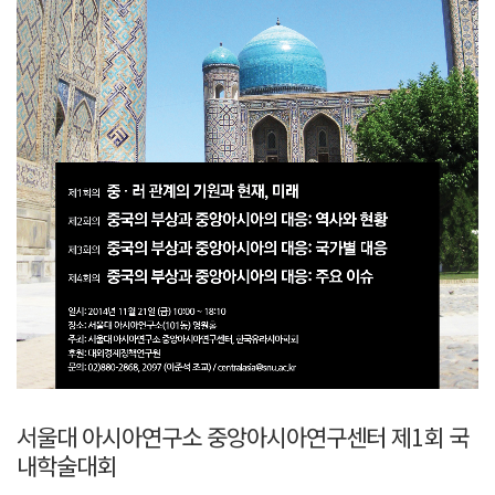
서울대 아시아연구소 중앙아시아연구센터 제1회 국
내학술대회