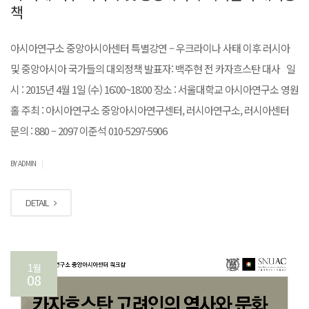
책
아시아연구소 중앙아시아센터 특별강연 – 우크라이나 사태 이후 러시아
및 중앙아시아 국가들의 대외정책 발표자: 백주현 전 카자흐스탄 대사 일
시 : 2015년 4월 1일 (수) 16:00~18:00 장소 : 서울대학교 아시아연구소 영원
홀 주최 : 아시아연구소 중앙아시아연구센터, 러시아연구소, 러시아센터
문의 : 880 – 2097 이준석 010-5297-5906
|
BY ADMIN
DETAIL
1월
08