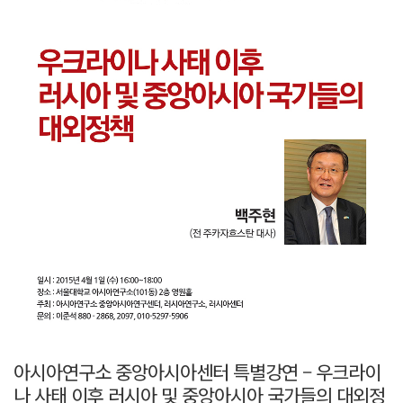
아시아연구소 중앙아시아센터 특별강연 – 우크라이
나 사태 이후 러시아 및 중앙아시아 국가들의 대외정