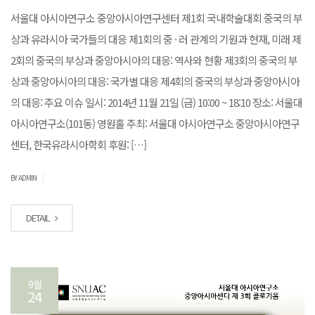
서울대 아시아연구소 중앙아시아연구센터 제1회 국내학술대회 중국의 부
상과 유라시아 국가들의 대응 제1회의 중 · 러 관계의 기원과 현재, 미래 제
2회의 중국의 부상과 중앙아시아의 대응: 역사와 현황 제3회의 중국의 부
상과 중앙아시아의 대응: 국가별 대응 제4회의 중국의 부상과 중앙아시아
의 대응: 주요 이슈 일시: 2014년 11월 21일 (금) 10:00 ~ 18:10 장소: 서울대
아시아연구소(101동) 영원홀 주최: 서울대 아시아연구소 중앙아시아연구
센터, 한국유라시아학회 후원: […]
|
BY ADMIN
DETAIL
9월
24