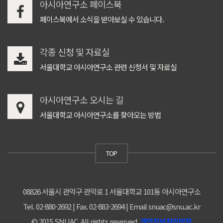
아시아연구소 페이스북
페이스북에서 소식을 받아보실 수 있습니다.
각종 신청 및 자료실
서울대학교 아시아연구소 관련 신청서 및 자료실
아시아연구소 오시는 길
서울대학교 아시아연구소를 찾아오는 방법
TOP
08826 서울시 관악구 관악로 1 서울대학교 101동 아시아연구소
Tel. 02-880-2692 | Fax. 02-883-2694 | Email snuac@snu.ac.kr
© 2015 SNUAC. All rights reserved.
개인정보처리방침