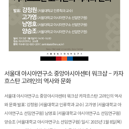
서울대 아시아연구소 중앙아시아센터 워크샵 – 카자
흐스탄 고려인의 역사와 문화
서울대 아시아연구소 중앙아시아센터 워크샵 카자흐스탄 고려인의 역사
와 문화 발표: 강정원 (서울대학교 인류학과 교수) 고가영 (서울대학교 아
시아연구소 선임연구원) 남영호 (서울대학교 아시아연구소 선임연구원)
양승조 (서울대학교 아시아연구소 선임연구원) 일시: 2015년 1월 8일(목)