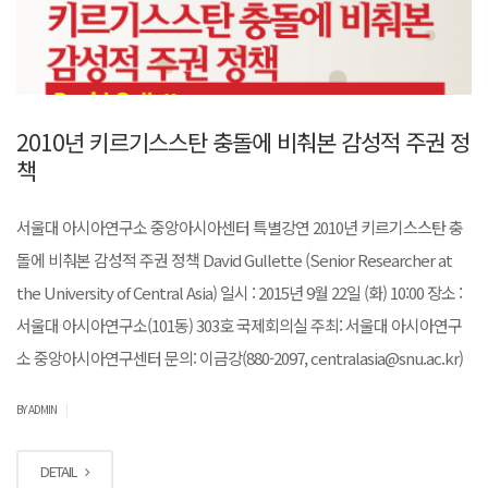
2010년 키르기스스탄 충돌에 비춰본 감성적 주권 정
책
서울대 아시아연구소 중앙아시아센터 특별강연 2010년 키르기스스탄 충
돌에 비춰본 감성적 주권 정책 David Gullette (Senior Researcher at
the University of Central Asia) 일시 : 2015년 9월 22일 (화) 10:00 장소 :
서울대 아시아연구소(101동) 303호 국제회의실 주최: 서울대 아시아연구
소 중앙아시아연구센터 문의: 이금강(880-2097, centralasia@snu.ac.kr)
|
BY ADMIN
DETAIL