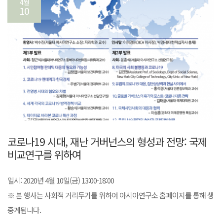
4월
10
코로나19 시대, 재난 거버넌스의 형성과 전망: 국제
비교연구를 위하여
일시: 2020년 4월 10일(금) 13:00-18:00
※ 본 행사는 사회적 거리두기를 위하여 아시아연구소 홈페이지를 통해 생
중계됩니다.