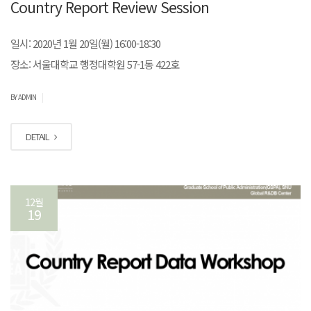
Country Report Review Session
일시: 2020년 1월 20일(월) 16:00-18:30
장소: 서울대학교 행정대학원 57-1동 422호
|
BY ADMIN
DETAIL
12월
19