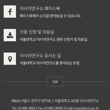
아시아연구소 페이스북
페이스북에서 소식을 받아보실 수 있습니다.
각종 신청 및 자료실
서울대학교 아시아연구소 관련 신청서 및 자료실
아시아연구소 오시는 길
서울대학교 아시아연구소를 찾아오는 방법
TOP
08826 서울시 관악구 관악로 1 서울대학교 101동 아시아연구소
Tel. 02-880-2692 | Fax. 02-883-2694 | Email snuac@snu.ac.kr