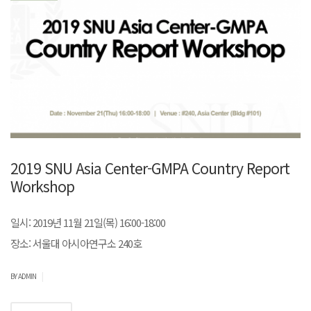
2019 SNU Asia Center-GMPA Country Report
Workshop
일시: 2019년 11월 21일(목) 16:00-18:00
장소: 서울대 아시아연구소 240호
|
BY ADMIN