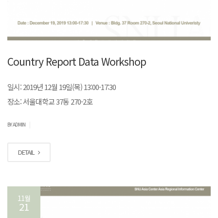
Country Report Data Workshop
일시: 2019년 12월 19일(목) 13:00-17:30
장소: 서울대학교 37동 270-2호
|
BY ADMIN
DETAIL
11월
21