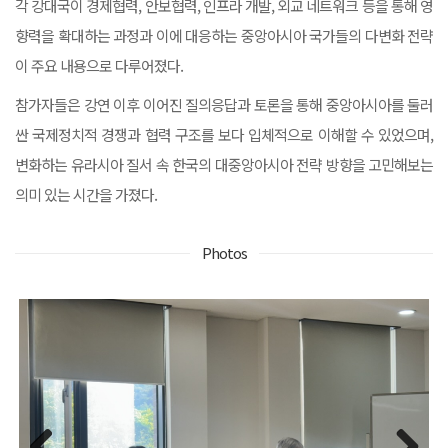
각 강대국이 경제협력, 안보협력, 인프라 개발, 외교 네트워크 등을 통해 영
향력을 확대하는 과정과 이에 대응하는 중앙아시아 국가들의 다변화 전략
이 주요 내용으로 다루어졌다.
참가자들은 강연 이후 이어진 질의응답과 토론을 통해 중앙아시아를 둘러
싼 국제정치적 경쟁과 협력 구조를 보다 입체적으로 이해할 수 있었으며,
변화하는 유라시아 질서 속 한국의 대중앙아시아 전략 방향을 고민해보는
의미 있는 시간을 가졌다.
Photos