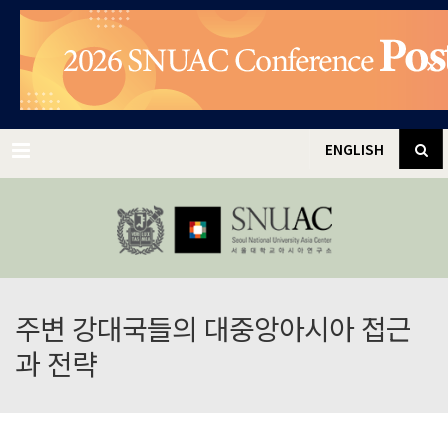
✕
Menu
ENGLISH
주변 강대국들의 대중앙아시아 접근
과 전략