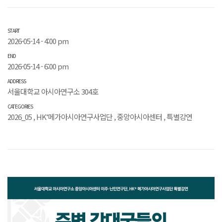
START
2026-05-14 - 4:00 pm
END
2026-05-14 - 6:00 pm
ADDRESS
서울대학교 아시아연구소 304호
CATEGORIES
2026_05
,
HK⁺메가아시아연구사업단
,
중앙아시아센터
,
특별강연