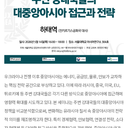
우크라이나 전쟁 이후 중앙아시아는 에너지, 공급망, 물류, 안보가 교차하
는 핵심 전략 공간으로 부상하고 있다. 이에 따라 러시아, 중국, 미국, EU,
튀르키예 등 주변 강대국들은 각기 다른 방식으로 중앙아시아에 접근하며
영향력 확대를 시도하고 있다. 본 세미나는 주변 강대국들의 대중앙아시아
정책을 비교분석함으로써, 변화하는 유라시아 질서 속 중앙아시아의 전략
적 의미를 재조명하고자 한다. 특히 경제협력, 안보협력, 연결성 전략, 소다
자 협력체 등 다양한 접근 방식을 종합적으로 검토하며, 중앙아시아 국가