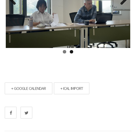
Previous
Next
+ GOOGLE CALENDAR
+ ICAL IMPORT