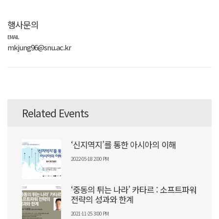
행사문의
EMAIL
mkjung96@snu.ac.kr
Related Events
‘신지역지’를 통한 아시아의 이해
2022-05-18 2:00 PM
‘중동의 튀는 나라’ 카타르 : 소프트파워
전략의 성과와 한계
2021-11-25 3:00 PM