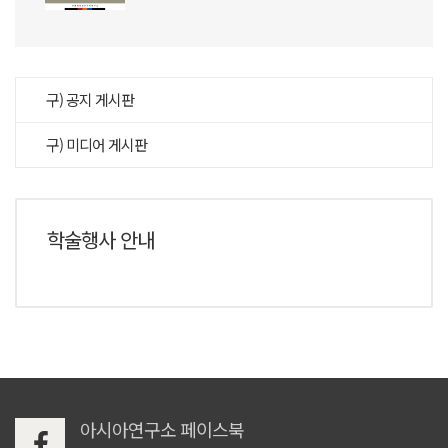
구) 공지 게시판
구) 미디어 게시판
학술행사 안내
아시아연구소 페이스북