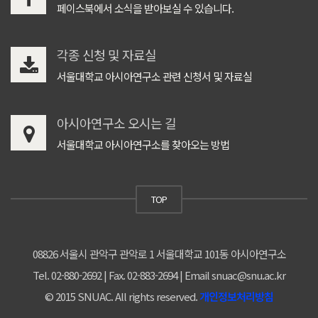
페이스북에서 소식을 받아보실 수 있습니다.
각종 신청 및 자료실
서울대학교 아시아연구소 관련 신청서 및 자료실
아시아연구소 오시는 길
서울대학교 아시아연구소를 찾아오는 방법
TOP
08826 서울시 관악구 관악로 1 서울대학교 101동 아시아연구소
Tel. 02-880-2692 | Fax. 02-883-2694 | Email snuac@snu.ac.kr
© 2015 SNUAC. All rights reserved.
개인정보처리방침