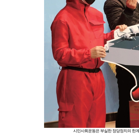
시민사회운동은 부실한 정당정치의 한계를