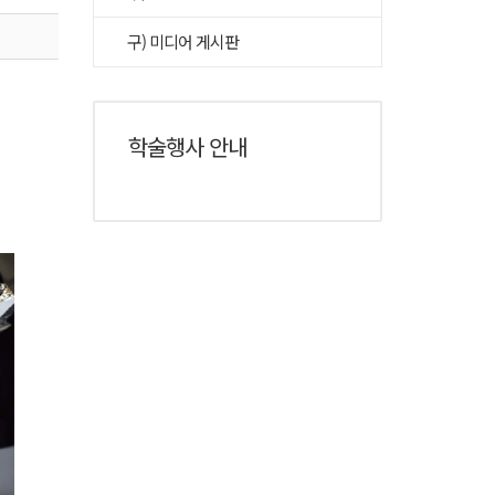
구) 미디어 게시판
학술행사 안내