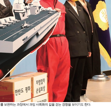
 보완하는 과정에서 과잉 사회화의 길을 걷는 경향을 보이기도 한다.