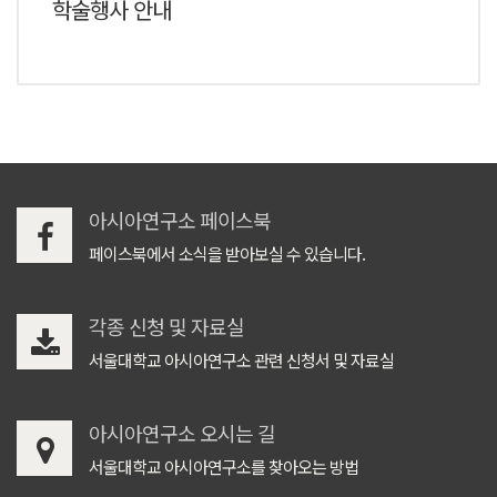
학술행사 안내
아시아연구소 페이스북
페이스북에서 소식을 받아보실 수 있습니다.
각종 신청 및 자료실
서울대학교 아시아연구소 관련 신청서 및 자료실
아시아연구소 오시는 길
서울대학교 아시아연구소를 찾아오는 방법