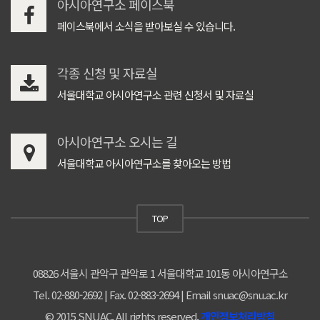
아시아연구소 페이스북
페이스북에서 소식을 받아보실 수 있습니다.
각종 신청 및 자료실
서울대학교 아시아연구소 관련 신청서 및 자료실
아시아연구소 오시는 길
서울대학교 아시아연구소를 찾아오는 방법
TOP
08826 서울시 관악구 관악로 1 서울대학교 101동 아시아연구소
Tel. 02-880-2692 | Fax. 02-883-2694 | Email snuac@snu.ac.kr
© 2015 SNUAC. All rights reserved.
개인정보처리방침