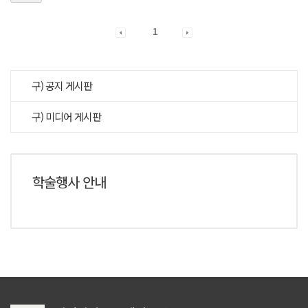
1
구) 공지 게시판
구) 미디어 게시판
학술행사 안내