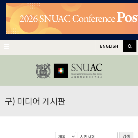
✕
Menu
ENGLISH
구) 미디어 게시판
검색