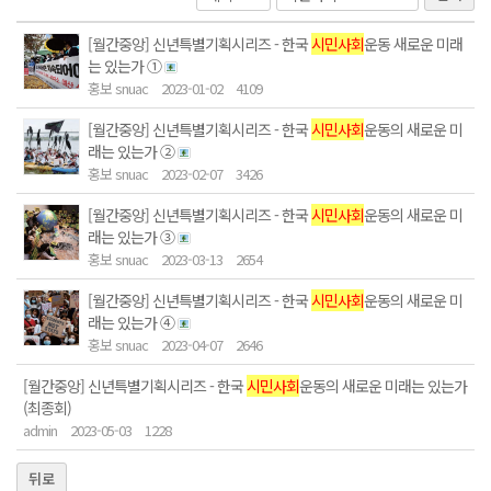
[월간중앙] 신년특별기획시리즈 - 한국
시민사회
운동 새로운 미래
는 있는가 ①
홍보 snuac
2023-01-02
4109
[월간중앙] 신년특별기획시리즈 - 한국
시민사회
운동의 새로운 미
래는 있는가 ②
홍보 snuac
2023-02-07
3426
[월간중앙] 신년특별기획시리즈 - 한국
시민사회
운동의 새로운 미
래는 있는가 ③
홍보 snuac
2023-03-13
2654
[월간중앙] 신년특별기획시리즈 - 한국
시민사회
운동의 새로운 미
래는 있는가 ④
홍보 snuac
2023-04-07
2646
[월간중앙] 신년특별기획시리즈 - 한국
시민사회
운동의 새로운 미래는 있는가
(최종회)
admin
2023-05-03
1228
뒤로