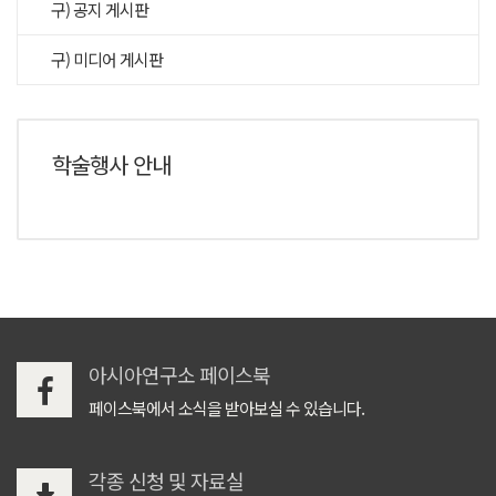
구) 공지 게시판
구) 미디어 게시판
학술행사 안내
아시아연구소 페이스북
페이스북에서 소식을 받아보실 수 있습니다.
각종 신청 및 자료실