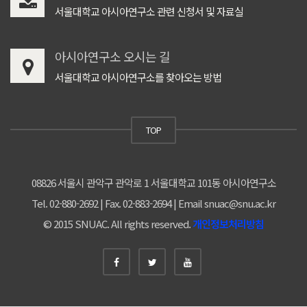
서울대학교 아시아연구소 관련 신청서 및 자료실
아시아연구소 오시는 길
서울대학교 아시아연구소를 찾아오는 방법
TOP
08826 서울시 관악구 관악로 1 서울대학교 101동 아시아연구소
Tel. 02-880-2692 | Fax. 02-883-2694 | Email snuac@snu.ac.kr
© 2015 SNUAC. All rights reserved.
개인정보처리방침