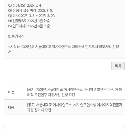
(1) 신청공모: 2025. 2. 4.
(2) 신청서 접수 마감: 2025. 3. 5.
(3) 심사: 2025. 3. 5. ~ 2025. 3. 20.
(4) 선정통보: 2025년 3월 하순
(5) 연구개시: 2025년 4월 초순
9. 붙임서식
<서식1> 2025년도 서울대학교 아시아연구소 대학원생 현지조사 공모사업 신청
서
목록
[공지] 2025년 서울대학교 아시아연구소 아시아 기초연구: 아시아 창
이전
의적 도전연구 지원사업 신청 요강
[공고] 서울대학교 아시아연구소 21기 연구연수생 아시아지역전문가
다음
과정 참가자 모집