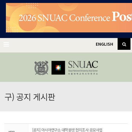
✕
Menu
ENGLISH
구) 공지 게시판
[공지] 아시아연구소 대학원생 현지조사 공모사업