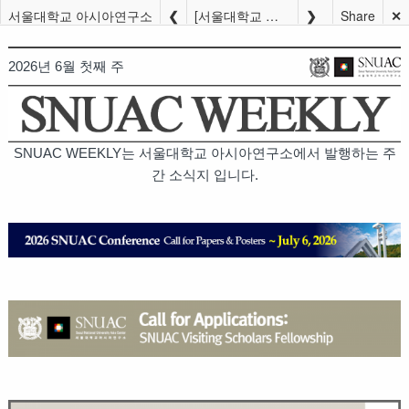
서울대학교 아시아연구소
[서울대학교 아시아연구소] 2026 SNUAC WEEKLY (6월 첫째 주)
Share
✕