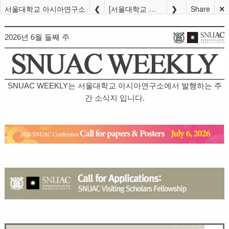
서울대학교 아시아연구소
[서울대학교 아시아연구소] 2026 SNUAC WEEKLY (6월 둘째 주)
Share
✕