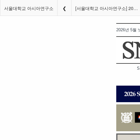
서울대학교 아시아연구소
[서울대학교 아시아연구소] 2026 SNUAC WEEKLY (5월 넷째 주)