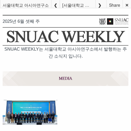
서울대학교 아시아연구소
[서울대학교 아시아연구소] 2025 SNUAC WEEKLY (6월 셋째 주)
Share
✕